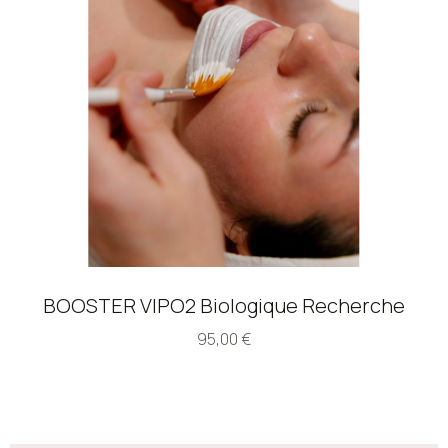
BOOSTER VIPO2 Biologique Recherche
95,00
€