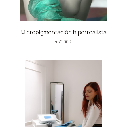
Micropigmentación hiperrealista
450,00
€