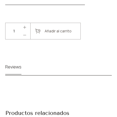
Añadir al carrito
Reviews
Productos relacionados