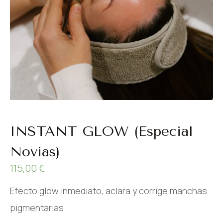
INSTANT GLOW (Especial
Novias)
115,00
€
Efecto glow inmediato, aclara y corrige manchas
pigmentarias