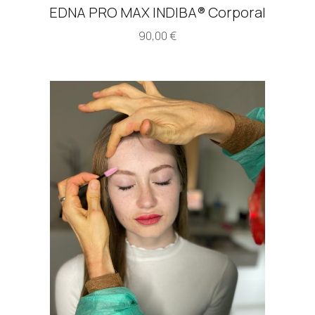
EDNA PRO MAX INDIBA® Corporal
90,00
€