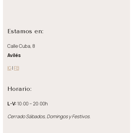
Estamos en:
Calle Cuba, 8
Avilés
IG
|
FB
Horario:
L-V:
10:00 – 20:00h
Cerrado Sábados, Domingos y Festivos.