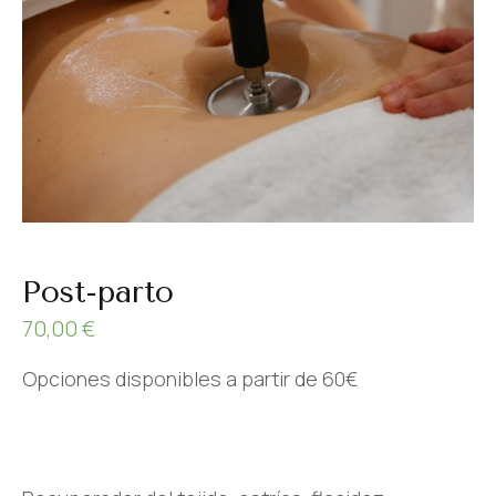
Post-parto
70,00
€
Opciones disponibles a partir de 60€