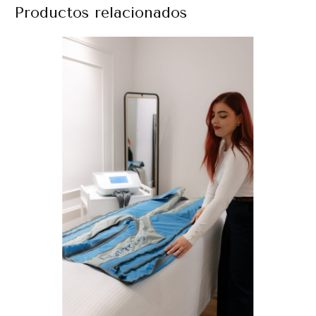
Productos relacionados