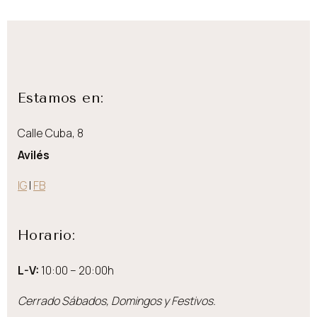
Estamos en:
Calle Cuba, 8
Avilés
IG
|
FB
Horario:
L-V:
10:00 – 20:00h
Cerrado Sábados, Domingos y Festivos.