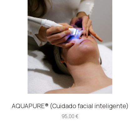
AQUAPURE® (Cuidado facial inteligente)
95,00
€