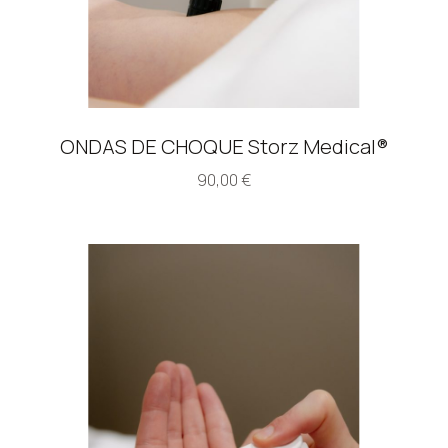
ONDAS DE CHOQUE Storz Medical®
90,00
€