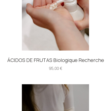
ÁCIDOS DE FRUTAS Biologique Recherche
95,00
€