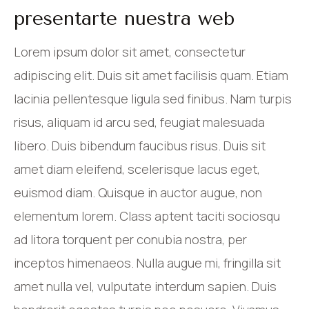
presentarte nuestra web
Lorem ipsum dolor sit amet, consectetur
adipiscing elit. Duis sit amet facilisis quam. Etiam
lacinia pellentesque ligula sed finibus. Nam turpis
risus, aliquam id arcu sed, feugiat malesuada
libero. Duis bibendum faucibus risus. Duis sit
amet diam eleifend, scelerisque lacus eget,
euismod diam. Quisque in auctor augue, non
elementum lorem. Class aptent taciti sociosqu
ad litora torquent per conubia nostra, per
inceptos himenaeos. Nulla augue mi, fringilla sit
amet nulla vel, vulputate interdum sapien. Duis