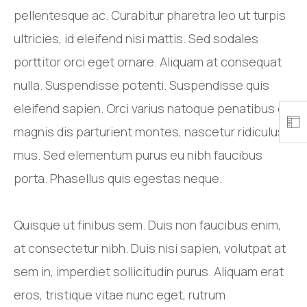
pellentesque ac. Curabitur pharetra leo ut turpis
ultricies, id eleifend nisi mattis. Sed sodales
porttitor orci eget ornare. Aliquam at consequat
nulla. Suspendisse potenti. Suspendisse quis
eleifend sapien. Orci varius natoque penatibus et
magnis dis parturient montes, nascetur ridiculus
mus. Sed elementum purus eu nibh faucibus
porta. Phasellus quis egestas neque.
Quisque ut finibus sem. Duis non faucibus enim,
at consectetur nibh. Duis nisi sapien, volutpat at
sem in, imperdiet sollicitudin purus. Aliquam erat
eros, tristique vitae nunc eget, rutrum