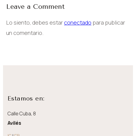
Leave a Comment
Lo siento, debes estar
conectado
para publicar
un comentario.
Estamos en:
Calle Cuba, 8
Avilés
IG
|
FB