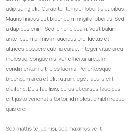
adipiscing elit. Curabitur tempor lobortis dapibus.
Mauris finibus est bibendum fringilla lobortis. Sed
a dapibus enim. Sed id nunc quam. Vestibulum
ante ipsum primis in faucibus orci luctus et
ultrices posuere cubilia curae; Integer vitae arcu
molestie, congue nisi vel, efficitur arcu. In
condimentum ultricies lacinia. Pellentesque
bibendum arcu et elit rutrum, eget iaculis elit
eleifend. Duis facilisis, purus et cursus faucibus,
elit justo venenatis tortor, id molestie nibh neque
quis orci.
Sed mattis tellus nisi, sed maximus velit