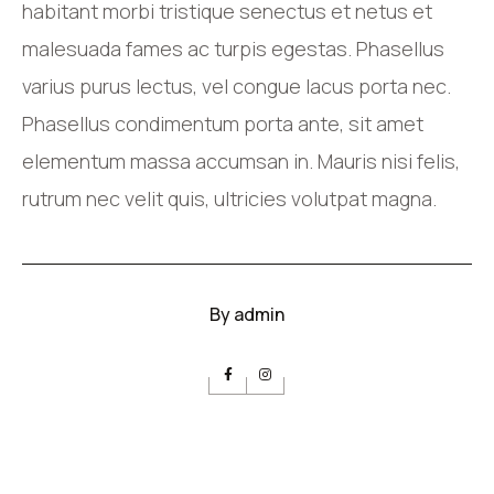
habitant morbi tristique senectus et netus et
malesuada fames ac turpis egestas. Phasellus
varius purus lectus, vel congue lacus porta nec.
Phasellus condimentum porta ante, sit amet
elementum massa accumsan in. Mauris nisi felis,
rutrum nec velit quis, ultricies volutpat magna.
By
admin