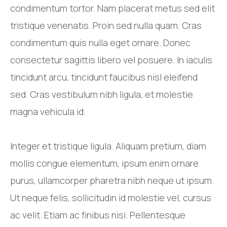
condimentum tortor. Nam placerat metus sed elit
tristique venenatis. Proin sed nulla quam. Cras
condimentum quis nulla eget ornare. Donec
consectetur sagittis libero vel posuere. In iaculis
tincidunt arcu, tincidunt faucibus nisl eleifend
sed. Cras vestibulum nibh ligula, et molestie
magna vehicula id.
Integer et tristique ligula. Aliquam pretium, diam
mollis congue elementum, ipsum enim ornare
purus, ullamcorper pharetra nibh neque ut ipsum.
Ut neque felis, sollicitudin id molestie vel, cursus
ac velit. Etiam ac finibus nisi. Pellentesque